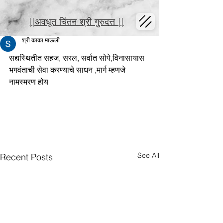
||अवधूत चिंतन श्री गुरुदत्त ||
श्री काका माऊली
सद्यस्थितीत सहज, सरल, सर्वात सोपे,विनासायास 
भगवंताची सेवा करण्याचे साधन ,मार्ग म्हणजे 
नामस्मरण होय
See All
Recent Posts