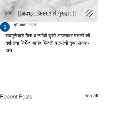
||अवधूत चिंतन श्री गुरुदत्त ||
श्री काका माऊली
सदगुरूंकडे गेलो व त्यांची दृष्टी आपणावर पडली की 
दर्शनाचा निर्भेळ आनंद मिळतो व त्यांची कृपा लवकर 
होते
See All
Recent Posts