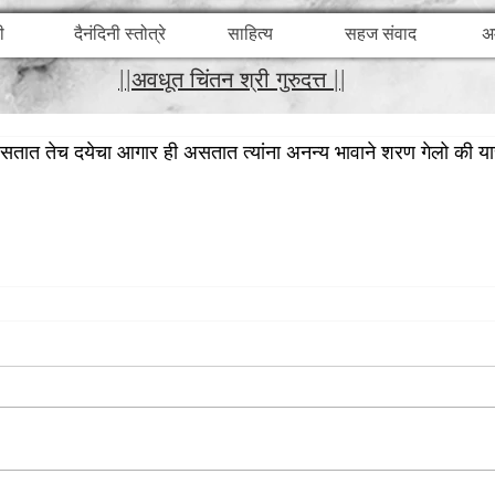
ी
दैनंदिनी स्तोत्रे
साहित्य
सहज संवाद
अ
||अवधूत चिंतन श्री गुरुदत्त ||
सतात तेच दयेचा आगार ही असतात त्यांना अनन्य भावाने शरण गेलो की याच