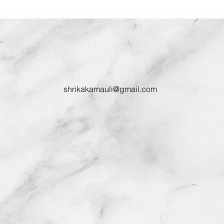
shrikakamauli@gmail.com