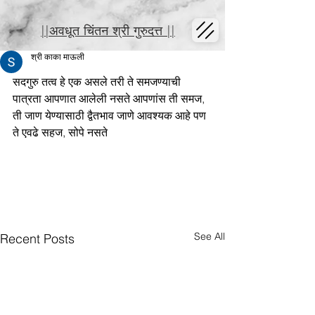
||अवधूत चिंतन श्री गुरुदत्त ||
श्री काका माऊली
सदगुरु तत्व हे एक असले तरी ते समजण्याची 
पात्रता आपणात आलेली नसते आपणांस ती समज, 
ती जाण येण्यासाठी द्वैतभाव जाणे आवश्यक आहे पण 
ते एवढे सहज, सोपे नसते
See All
Recent Posts