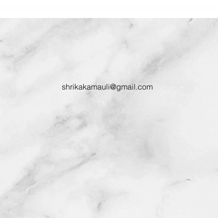
shrikakamauli@gmail.com