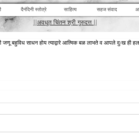
ी
दैनंदिनी स्तोत्रे
साहित्य
सहज संवाद
अ
||अवधूत चिंतन श्री गुरुदत्त ||
 जणू बहुविध साधन होय त्याद्वारे आत्मिक बळ लाभते व आपले दुःख ही हल