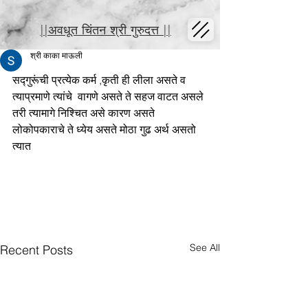
||अवधूत चिंतन श्री गुरुदत्त ||
श्री काका माऊली
सद्गुरूंची प्रत्येक कर्म ,कृती ही लीला असते व 
त्याप्रमाणे त्यांचे  वागणे असते ते सहज वाटत असले 
तरी त्यामागे निश्चित असे कारण असते 
लोकोपकाराचे ते ध्येय असते मोठा गुढ अर्थ असतो 
त्यात
See All
Recent Posts