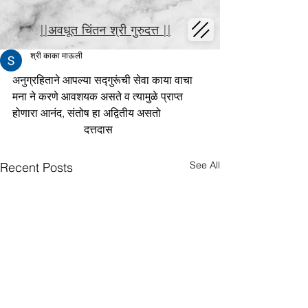
||अवधूत चिंतन श्री गुरुदत्त ||
श्री काका माऊली
अनुग्रहिताने आपल्या सद्गुरूंची सेवा काया वाचा 
मना ने करणे आवशयक असते व त्यामुळे प्राप्त 
होणारा आनंद, संतोष हा अद्वितीय असतो
                          दत्तदास
See All
Recent Posts