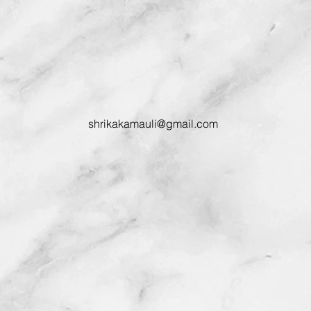
shrikakamauli@gmail.com