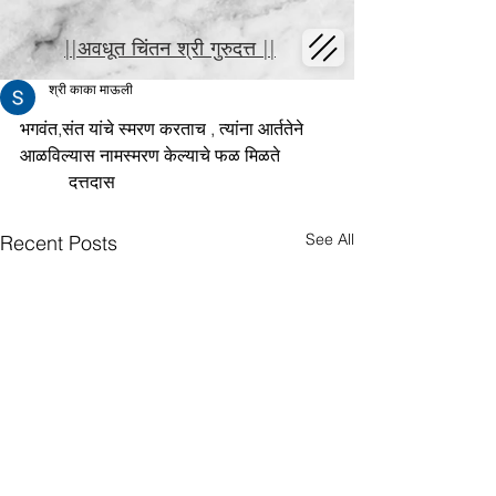
||अवधूत चिंतन श्री गुरुदत्त ||
श्री काका माऊली
भगवंत,संत यांचे स्मरण करताच , त्यांना आर्ततेने 
आळविल्यास नामस्मरण केल्याचे फळ मिळते 
           दत्तदास
See All
Recent Posts