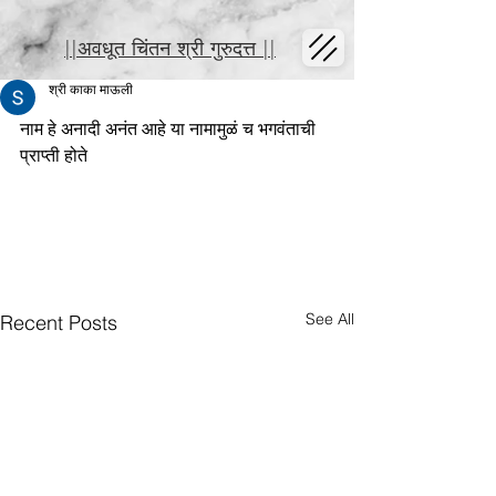
||अवधूत चिंतन श्री गुरुदत्त ||
श्री काका माऊली
नाम हे अनादी अनंत आहे या नामामुळं च भगवंताची 
प्राप्ती होते
See All
Recent Posts