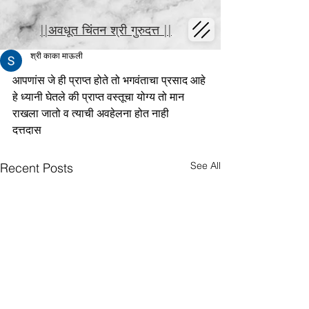
||अवधूत चिंतन श्री गुरुदत्त ||
श्री काका माऊली
आपणांस जे ही प्राप्त होते तो भगवंताचा प्रसाद आहे 
हे ध्यानी घेतले की प्राप्त वस्तूचा योग्य तो मान 
राखला जातो व त्याची अवहेलना होत नाही
दत्तदास
See All
Recent Posts