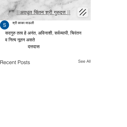
||अवधूत चिंतन श्री गुरुदत्त ||
श्री काका माऊली
सदगुरु तत्व हे अनंत, अविनाशी, सर्वव्यापी, चिरंतन 
व नित्य नूतन असते
                    दत्तदास
See All
Recent Posts