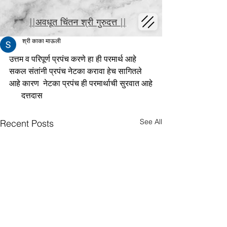
||अवधूत चिंतन श्री गुरुदत्त ||
श्री काका माऊली
उत्तम व परिपूर्ण प्रपंच करणे हा ही परमार्थ आहे 
सकल संतांनी प्रपंच नेटका करावा हेच सागितले 
आहे कारण  नेटका प्रपंच ही परमार्थाची सुरवात आहे
      दत्तदास
See All
Recent Posts