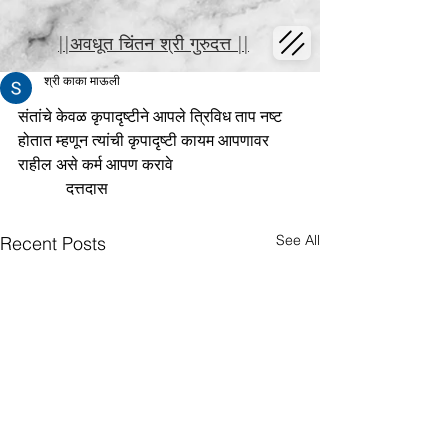
||अवधूत चिंतन श्री गुरुदत्त ||
श्री काका माऊली
संतांचे केवळ कृपादृष्टीने आपले त्रिविध ताप नष्ट 
होतात म्हणून त्यांची कृपादृष्टी कायम आपणावर 
राहील असे कर्म आपण करावे
            दत्तदास
See All
Recent Posts