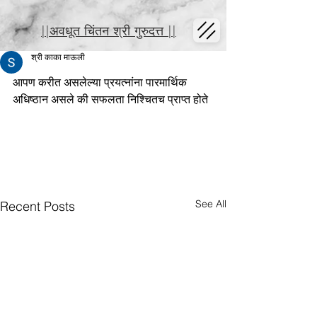
||अवधूत चिंतन श्री गुरुदत्त ||
श्री काका माऊली
आपण करीत असलेल्या प्रयत्नांना पारमार्थिक 
अधिष्ठान असले की सफलता निश्चितच प्राप्त होते
See All
Recent Posts